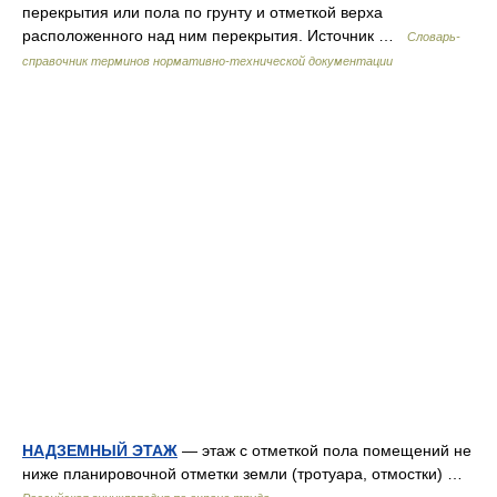
перекрытия или пола по грунту и отметкой верха
расположенного над ним перекрытия. Источник …
Словарь-
справочник терминов нормативно-технической документации
НАДЗЕМНЫЙ ЭТАЖ
— этаж с отметкой пола помещений не
ниже планировочной отметки земли (тротуара, отмостки) …