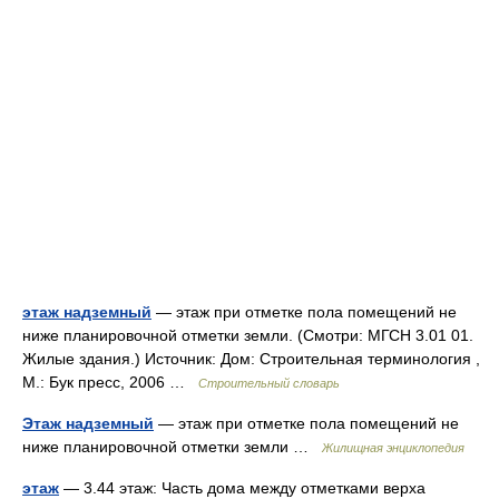
этаж надземный
— этаж при отметке пола помещений не
ниже планировочной отметки земли. (Смотри: МГСН 3.01 01.
Жилые здания.) Источник: Дом: Строительная терминология ,
М.: Бук пресс, 2006 …
Строительный словарь
Этаж надземный
— этаж при отметке пола помещений не
ниже планировочной отметки земли …
Жилищная энциклопедия
этаж
— 3.44 этаж: Часть дома между отметками верха